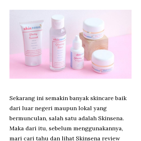
Sekarang ini semakin banyak skincare baik
dari luar negeri maupun lokal yang
bermunculan, salah satu adalah Skinsena.
Maka dari itu, sebelum menggunakannya,
mari cari tahu dan lihat Skinsena review