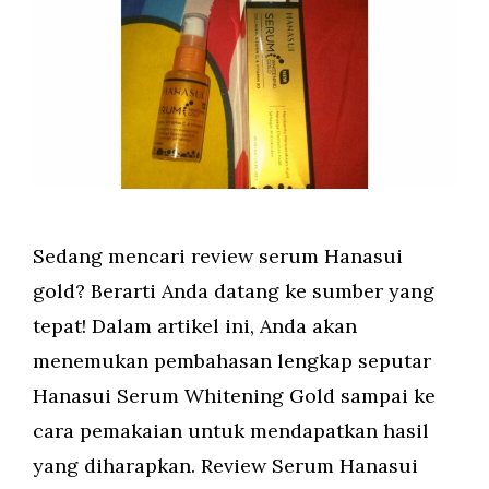
Sedang mencari review serum Hanasui
gold? Berarti Anda datang ke sumber yang
tepat! Dalam artikel ini, Anda akan
menemukan pembahasan lengkap seputar
Hanasui Serum Whitening Gold sampai ke
cara pemakaian untuk mendapatkan hasil
yang diharapkan. Review Serum Hanasui