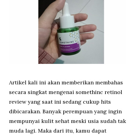
Artikel kali ini akan memberikan membahas
secara singkat mengenai somethinc retinol
review yang saat ini sedang cukup hits
dibicarakan. Banyak perempuan yang ingin
mempunyai kulit sehat meski usia sudah tak
muda lagi. Maka dari itu, kamu dapat