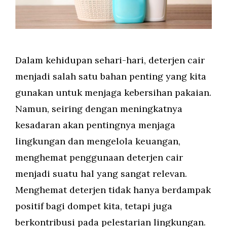
Dalam kehidupan sehari-hari, deterjen cair
menjadi salah satu bahan penting yang kita
gunakan untuk menjaga kebersihan pakaian.
Namun, seiring dengan meningkatnya
kesadaran akan pentingnya menjaga
lingkungan dan mengelola keuangan,
menghemat penggunaan deterjen cair
menjadi suatu hal yang sangat relevan.
Menghemat deterjen tidak hanya berdampak
positif bagi dompet kita, tetapi juga
berkontribusi pada pelestarian lingkungan.