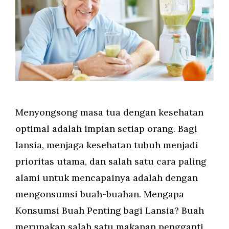
Menyongsong masa tua dengan kesehatan
optimal adalah impian setiap orang. Bagi
lansia, menjaga kesehatan tubuh menjadi
prioritas utama, dan salah satu cara paling
alami untuk mencapainya adalah dengan
mengonsumsi buah-buahan. Mengapa
Konsumsi Buah Penting bagi Lansia? Buah
merupakan salah satu makanan pengganti