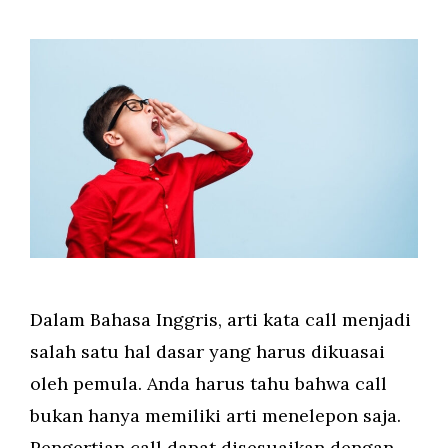
Dalam Bahasa Inggris, arti kata call menjadi
salah satu hal dasar yang harus dikuasai
oleh pemula. Anda harus tahu bahwa call
bukan hanya memiliki arti menelepon saja.
Pengertian call dapat disesuaikan dengan